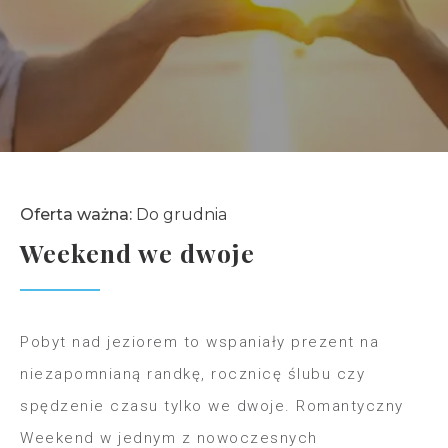
Oferta ważna:
Do grudnia
Weekend we dwoje
Pobyt nad jeziorem to wspaniały prezent na
niezapomnianą randkę, rocznicę ślubu czy
spędzenie czasu tylko we dwoje. Romantyczny
Weekend w jednym z nowoczesnych