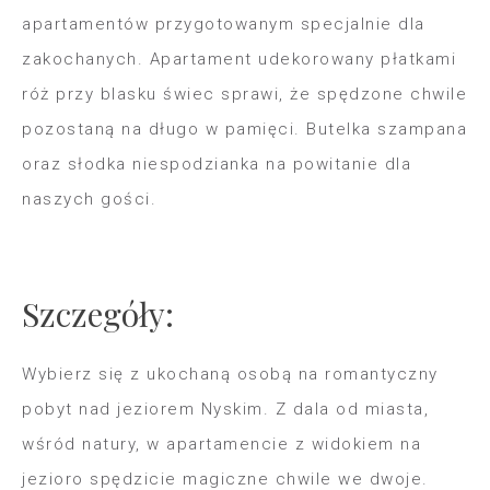
apartamentów przygotowanym specjalnie dla
zakochanych. Apartament udekorowany płatkami
róż przy blasku świec sprawi, że spędzone chwile
pozostaną na długo w pamięci. Butelka szampana
oraz słodka niespodzianka na powitanie dla
naszych gości.
Szczegóły:
Wybierz się z ukochaną osobą na romantyczny
pobyt nad jeziorem Nyskim. Z dala od miasta,
wśród natury, w apartamencie z widokiem na
jezioro spędzicie magiczne chwile we dwoje.